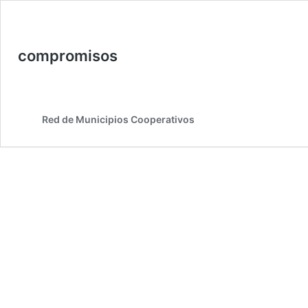
compromisos
Red de Municipios Cooperativos