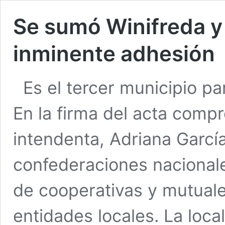
Se sumó Winifreda y
inminente adhesión
Es el tercer municipio 
En la firma del acta comp
intendenta, Adriana García
confederaciones nacionale
de cooperativas y mutual
entidades locales. La loca