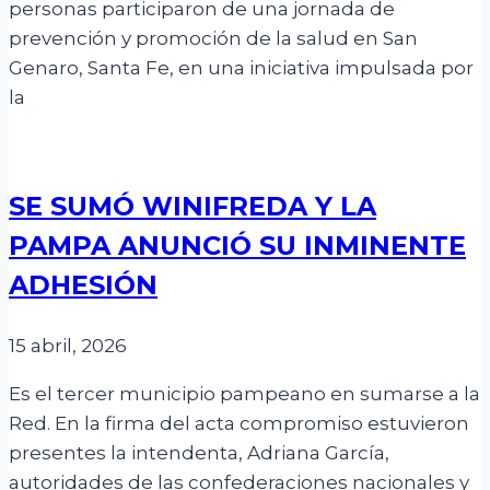
personas participaron de una jornada de
prevención y promoción de la salud en San
Genaro, Santa Fe, en una iniciativa impulsada por
la
SE SUMÓ WINIFREDA Y LA
PAMPA ANUNCIÓ SU INMINENTE
ADHESIÓN
15 abril, 2026
Es el tercer municipio pampeano en sumarse a la
Red. En la firma del acta compromiso estuvieron
presentes la intendenta, Adriana García,
autoridades de las confederaciones nacionales y