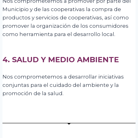
Nos comprometemos a promover por parte del
Municipio y de las cooperativas la compra de
productos y servicios de cooperativas, así como
promover la organización de los consumidores
como herramienta para el desarrollo local.
4. SALUD Y MEDIO AMBIENTE
Nos comprometemos a desarrollar iniciativas
conjuntas para el cuidado del ambiente y la
promoción de la salud.