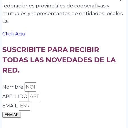
federaciones provinciales de cooperativas y
mutuales y representantes de entidades locales.
La
Click Aquí
SUSCRIBITE PARA RECIBIR
TODAS LAS NOVEDADES DE LA
RED.
Nombre
APELLIDO
EMAIL
ENVIAR