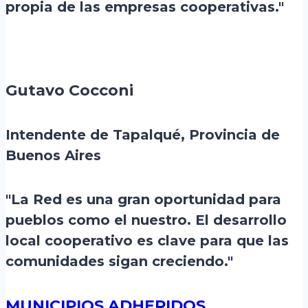
propia de las empresas cooperativas."
Gutavo Cocconi
Intendente de Tapalqué, Provincia de
Buenos Aires
"La Red es una gran oportunidad para
pueblos como el nuestro. El desarrollo
local cooperativo es clave para que las
comunidades sigan creciendo."
MUNICIPIOS ADHERIDOS