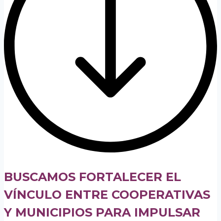
BUSCAMOS FORTALECER EL
VÍNCULO ENTRE COOPERATIVAS
Y MUNICIPIOS PARA IMPULSAR