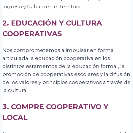
ingreso y trabajo en el territorio.
2. EDUCACIÓN Y CULTURA
COOPERATIVAS
Nos comprometemos a impulsar en forma
articulada la educación cooperativa en los
distintos estamentos de la educación formal, la
promoción de cooperativas escolares y la difusión
de los valores y principios cooperativos a través de
la cultura.
3. COMPRE COOPERATIVO Y
LOCAL