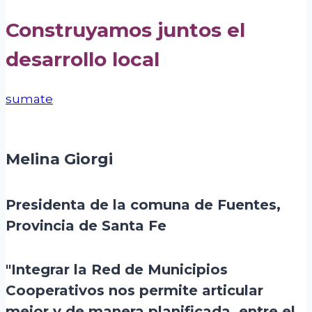
Construyamos juntos el
desarrollo local
sumate
Melina Giorgi
Presidenta de la comuna de Fuentes,
Provincia de Santa Fe
"Integrar la Red de Municipios
Cooperativos nos permite articular
mejor y de manera planificada, entre el