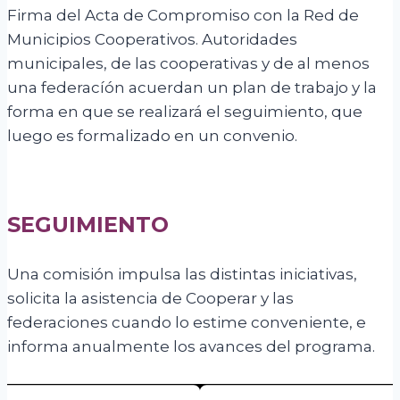
Firma del Acta de Compromiso con la Red de
Municipios Cooperativos. Autoridades
municipales, de las cooperativas y de al menos
una federacíón acuerdan un plan de trabajo y la
forma en que se realizará el seguimiento, que
luego es formalizado en un convenio.
SEGUIMIENTO
Una comisión impulsa las distintas iniciativas,
solicita la asistencia de Cooperar y las
federaciones cuando lo estime conveniente, e
informa anualmente los avances del programa.