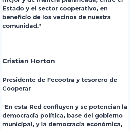
Estado y el sector cooperativo, en
beneficio de los vecinos de nuestra
comunidad."
Cristian Horton
Presidente de Fecootra y tesorero de
Cooperar
"En esta Red confluyen y se potencian la
democracia política, base del gobierno
municipal, y la democracia económica,