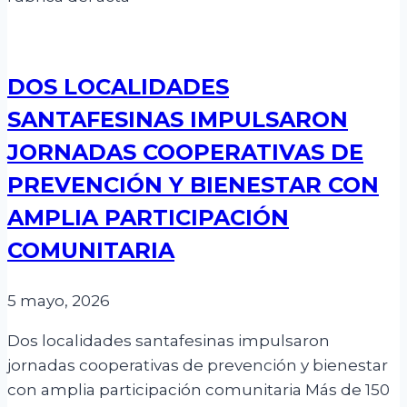
DOS LOCALIDADES
SANTAFESINAS IMPULSARON
JORNADAS COOPERATIVAS DE
PREVENCIÓN Y BIENESTAR CON
AMPLIA PARTICIPACIÓN
COMUNITARIA
5 mayo, 2026
Dos localidades santafesinas impulsaron
jornadas cooperativas de prevención y bienestar
con amplia participación comunitaria Más de 150