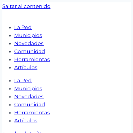
Saltar al contenido
La Red
Municipios
Novedades
Comunidad
Herramientas
Artículos
La Red
Municipios
Novedades
Comunidad
Herramientas
Artículos