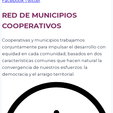
Facebook
Twitter
RED DE MUNICIPIOS
COOPERATIVOS
Cooperativas y municipios trabajamos
conjuntamente para impulsar el desarrollo con
equidad en cada comunidad, basados en dos
características comunes que hacen natural la
convergencia de nuestros esfuerzos: la
democracia y el arraigo territorial.