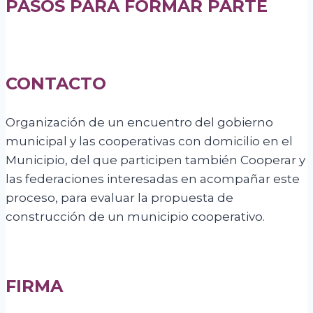
PASOS PARA FORMAR PARTE
CONTACTO
Organización de un encuentro del gobierno
municipal y las cooperativas con domicilio en el
Municipio, del que participen también Cooperar y
las federaciones interesadas en acompañar este
proceso, para evaluar la propuesta de
construcción de un municipio cooperativo.
FIRMA