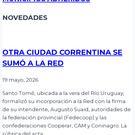
NOVEDADES
OTRA CIUDAD CORRENTINA SE
SUMÓ A LA RED
19 mayo, 2026
Santo Tomé, ubicada a la vera del Río Uruguay,
formalizó su incorporación a la Red con la firma
de su intendente, Augusto Suaid, autoridades de
la federación provincial (Fedecoop) y las
confederaciones Cooperar, CAM y Coninagro. La
rúbrica del acta