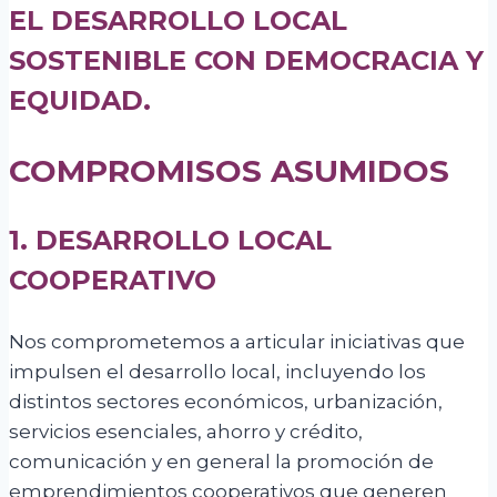
EL DESARROLLO LOCAL
SOSTENIBLE CON DEMOCRACIA Y
EQUIDAD.
COMPROMISOS ASUMIDOS
1. DESARROLLO LOCAL
COOPERATIVO
Nos comprometemos a articular iniciativas que
impulsen el desarrollo local, incluyendo los
distintos sectores económicos, urbanización,
servicios esenciales, ahorro y crédito,
comunicación y en general la promoción de
emprendimientos cooperativos que generen