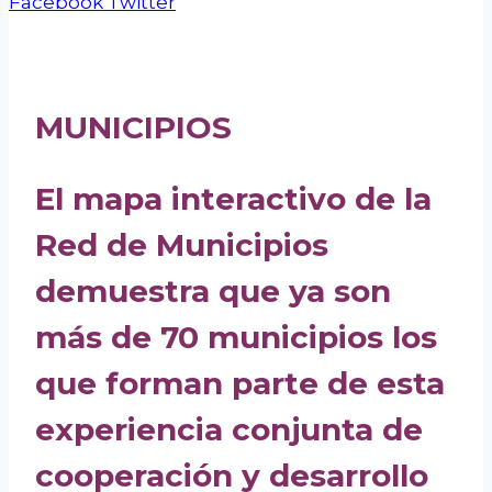
Facebook
Twitter
MUNICIPIOS
El mapa interactivo de la
Red de Municipios
demuestra que ya son
más de 70 municipios los
que forman parte de esta
experiencia conjunta de
cooperación y desarrollo