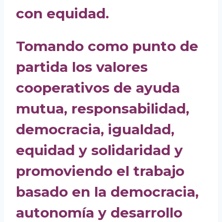
con equidad.
Tomando como punto de
partida los valores
cooperativos de ayuda
mutua, responsabilidad,
democracia, igualdad,
equidad y solidaridad y
promoviendo el trabajo
basado en la democracia,
autonomía y desarrollo