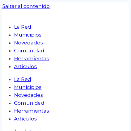
Saltar al contenido
La Red
Municipios
Novedades
Comunidad
Herramientas
Artículos
La Red
Municipios
Novedades
Comunidad
Herramientas
Artículos