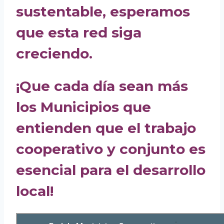
sustentable, esperamos
que esta red siga
creciendo.
¡Que cada día sean más
los Municipios que
entienden que el trabajo
cooperativo y conjunto es
esencial para el desarrollo
local!