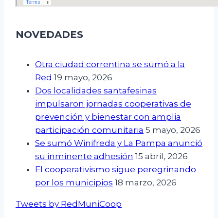
NOVEDADES
Otra ciudad correntina se sumó a la
Red
19 mayo, 2026
Dos localidades santafesinas
impulsaron jornadas cooperativas de
prevención y bienestar con amplia
participación comunitaria
5 mayo, 2026
Se sumó Winifreda y La Pampa anunció
su inminente adhesión
15 abril, 2026
El cooperativismo sigue peregrinando
por los municipios
18 marzo, 2026
Tweets by RedMuniCoop