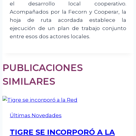
el desarrollo local cooperativo.
Acompañados por la Fecorn y Cooperar, la
hoja de ruta acordada establece la
ejecución de un plan de trabajo conjunto
entre esos dos actores locales.
PUBLICACIONES
SIMILARES
Últimas Novedades
TIGRE SE INCORPORÓ A LA