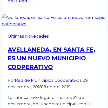
de la Red
Últimas Novedades
AVELLANEDA, EN SANTA FE,
ES UN NUEVO MUNICIPIO
COOPERATIVO
Por
Red de Municipios Cooperativos
29
noviembre, 2018
18 enero, 2019
La rúbrica tuvo lugar el martes 27 de
noviembre, en la sede municipal, con la