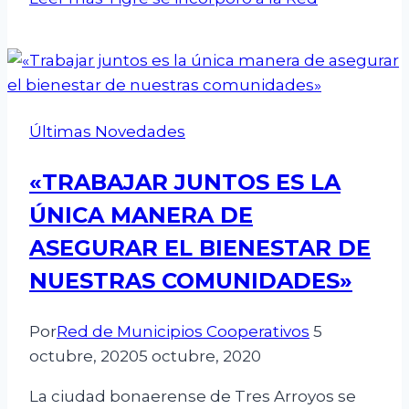
Últimas Novedades
«TRABAJAR JUNTOS ES LA
ÚNICA MANERA DE
ASEGURAR EL BIENESTAR DE
NUESTRAS COMUNIDADES»
Por
Red de Municipios Cooperativos
5
octubre, 2020
5 octubre, 2020
La ciudad bonaerense de Tres Arroyos se