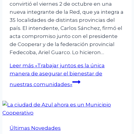
convirtió el viernes 2 de octubre en una
nueva integrante de la Red, que ya integra a
35 localidades de distintas provincias del
país. El intendente, Carlos Sánchez, firmó el
acta compromiso junto con el presidente
de Cooperar y de la federación provincial
Fedecoba, Ariel Guarco. Lo hicieron…
Leer más
«Trabajar juntos es la única
manera de asegurar el bienestar de
nuestras comunidades»
Últimas Novedades