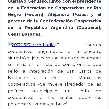
Gustavo Genusso, junto con el presidente
de la Federación de Cooperativas de Río
Negro (Fecorn), Alejandro Pozas, y el
gerente de la Confederación Cooperativa
de la República Argentina (Cooperar),
César Basañes.
«El sistema
cooperativo engrandece a la ciudad»,
sintetizó el jefe comunal antes de estampar
su firma en el acta de compromiso que
selló la integración de San Carlos de
Bariloche a la Red de Municipios
Cooperativos. «Se mueve alrededor de las
políticas municipales un sinfín de
cooperativas a las cuales queremos
potenciar y ayudar», subrayó.