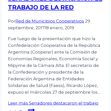
TRABAJO DE LA RED
Por
Red de Municipios Cooperativos
29
septiembre, 2017
18 enero, 2019
Fue luego de la presentación que hizo la
Confederación Cooperativa de la República
Argentina (Cooperar) ante la Comisión de
Economías Regionales, Economía Social y
Mipyme de la Cámara Alta. El secretario de
la Confederación y presidente de la
Federación Argentina de Entidades
Solidarias de Salud (Faess), Ricardo López,
expuso el miércoles 27 de septiembre los…
Leer más
Senadores destacaron el trabajo