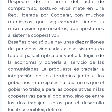
Respecto de la firma del acta de
compromiso, sostuvo: «Nos mete en una
Red, liderada por Cooperar, con muchos
municipios que seguramente tienen la
misma visión que nosotros, que apostamos
al sistema cooperativo.»
Basañes precisó que hay unas diez millones
de personas vinculadas a ese sistema en
todo el país. «Implica dar vuelta la lógica de
la economía y ponerla al servicio de las
comunidades. La propuesta es trabajar la
integración en los territorios junto a los
gobiernos municipales. La idea no es que el
gobierno trabaje para las cooperativas ni las
cooperativas para el gobierno, sino qe entre
los dos trabajen juntos por el desarrollo
local sostenible», definió.