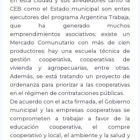
En esta ciudad y sus alrededores tanto la
CEB como el Estado municipal son entes
ejecutores del programa Argentina Trabaja,
que ha generado muchos
emprendimientos asociativos; existe un
Mercado Comunutario con más de cien
productores; hay una escuela técnica de
gestión cooperativa, cooperativas de
vivienda y agropecuarias, entre otras.
Además, se está tratando un proyecto de
ordenanza para priorizar a las cooperativas
en el régimen de contrataciones públicas.
De acuerdo con el acta firmada, el Gobierno
municipal y las empresas cooperativas se
comprometen a trabajar a favor de la
educación cooperativa, el compre
cooperativo y local, el ambiente y la salud y