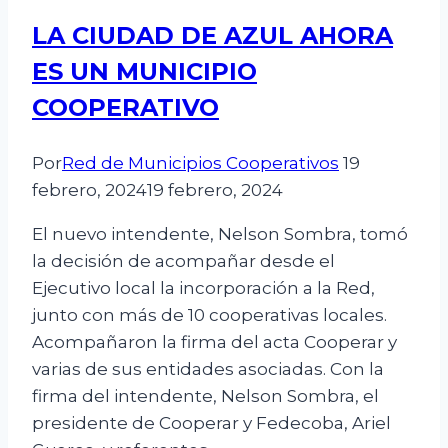
LA CIUDAD DE AZUL AHORA
ES UN MUNICIPIO
COOPERATIVO
Por
Red de Municipios Cooperativos
19
febrero, 2024
19 febrero, 2024
El nuevo intendente, Nelson Sombra, tomó
la decisión de acompañar desde el
Ejecutivo local la incorporación a la Red,
junto con más de 10 cooperativas locales.
Acompañaron la firma del acta Cooperar y
varias de sus entidades asociadas. Con la
firma del intendente, Nelson Sombra, el
presidente de Cooperar y Fedecoba, Ariel