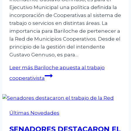
Ejecutivo Municipal una política definida la
incorporación de Cooperativas al sistema de
trabajo o servicios en distintas áreas. La
importancia para Bariloche de pertenecer a
la Red de Municipios Cooperativos. Desde el
principio de la gestión del intendente
Gustavo Gennuso, es para…
Leer más
Bariloche apuesta al trabajo
cooperativista
Últimas Novedades
SENADORES DESTACARON EL