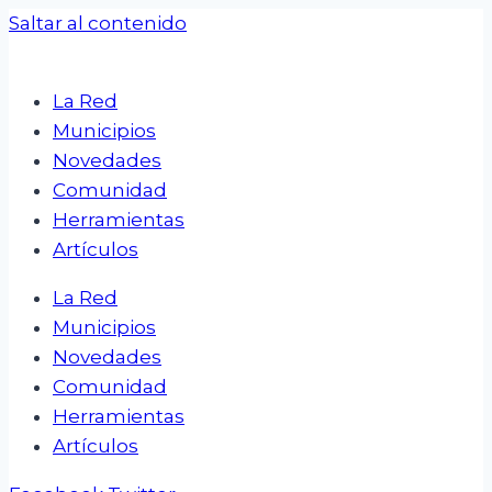
Saltar al contenido
La Red
Municipios
Novedades
Comunidad
Herramientas
Artículos
La Red
Municipios
Novedades
Comunidad
Herramientas
Artículos