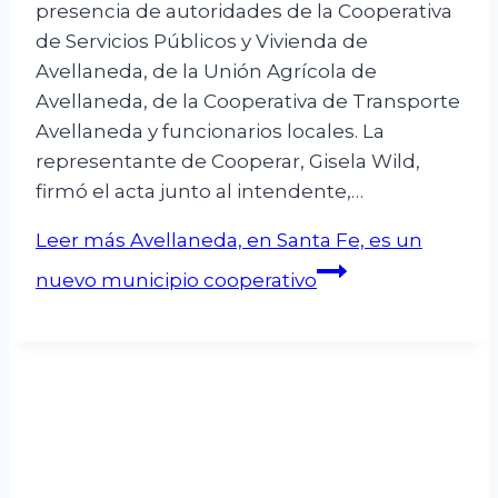
presencia de autoridades de la Cooperativa
de Servicios Públicos y Vivienda de
Avellaneda, de la Unión Agrícola de
Avellaneda, de la Cooperativa de Transporte
Avellaneda y funcionarios locales. La
representante de Cooperar, Gisela Wild,
firmó el acta junto al intendente,…
Leer más
Avellaneda, en Santa Fe, es un
nuevo municipio cooperativo