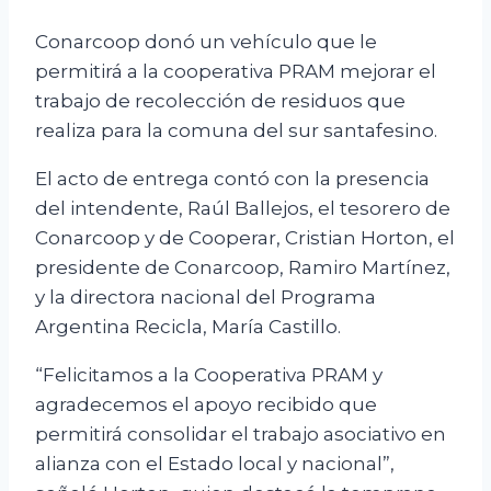
Conarcoop donó un vehículo que le
permitirá a la cooperativa PRAM mejorar el
trabajo de recolección de residuos que
realiza para la comuna del sur santafesino.
El acto de entrega contó con la presencia
del intendente, Raúl Ballejos, el tesorero de
Conarcoop y de Cooperar, Cristian Horton, el
presidente de Conarcoop, Ramiro Martínez,
y la directora nacional del Programa
Argentina Recicla, María Castillo.
“Felicitamos a la Cooperativa PRAM y
agradecemos el apoyo recibido que
permitirá consolidar el trabajo asociativo en
alianza con el Estado local y nacional”,