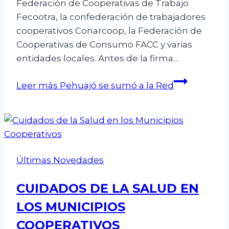
Federación de Cooperativas de Trabajo
Fecootra, la confederación de trabajadores
cooperativos Conarcoop, la Federación de
Cooperativas de Consumo FACC y varias
entidades locales. Antes de la firma…
Leer más
Pehuajó se sumó a la Red
Últimas Novedades
CUIDADOS DE LA SALUD EN
LOS MUNICIPIOS
COOPERATIVOS