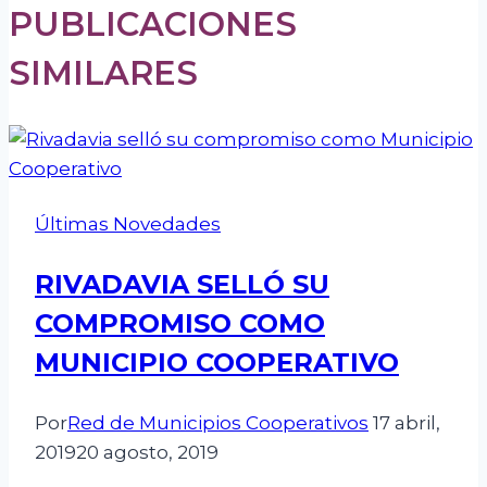
PUBLICACIONES
SIMILARES
Últimas Novedades
RIVADAVIA SELLÓ SU
COMPROMISO COMO
MUNICIPIO COOPERATIVO
Por
Red de Municipios Cooperativos
17 abril,
2019
20 agosto, 2019