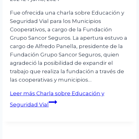
Fue ofrecida una charla sobre Educación y
Seguridad Vial para los Municipios
Cooperativos, a cargo de la Fundación
Grupo Sancor Seguros. La apertura estuvo a
cargo de Alfredo Panella, presidente de la
Fundación Grupo Sancor Seguros, quien
agradeció la posibilidad de expandir el
trabajo que realiza la fundación a través de
las cooperativas y municipios…
Leer más
Charla sobre Educación y
Seguridad Vial