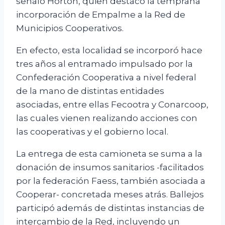
señaló Horton, quien destacó la temprana
incorporación de Empalme a la Red de
Municipios Cooperativos.
En efecto, esta localidad se incorporó hace
tres años al entramado impulsado por la
Confederación Cooperativa a nivel federal
de la mano de distintas entidades
asociadas, entre ellas Fecootra y Conarcoop,
las cuales vienen realizando acciones con
las cooperativas y el gobierno local.
La entrega de esta camioneta se suma a la
donación de insumos sanitarios -facilitados
por la federación Faess, también asociada a
Cooperar- concretada meses atrás. Ballejos
participó además de distintas instancias de
intercambio de la Red, incluyendo un