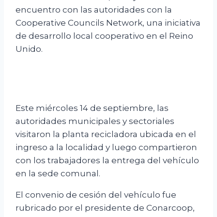
encuentro con las autoridades con la
Cooperative Councils Network, una iniciativa
de desarrollo local cooperativo en el Reino
Unido.
Este miércoles 14 de septiembre, las
autoridades municipales y sectoriales
visitaron la planta recicladora ubicada en el
ingreso a la localidad y luego compartieron
con los trabajadores la entrega del vehículo
en la sede comunal.
El convenio de cesión del vehículo fue
rubricado por el presidente de Conarcoop,