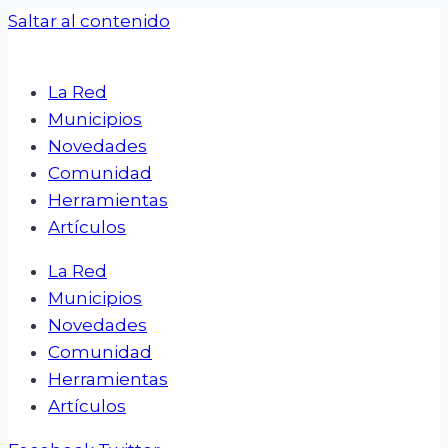
Saltar al contenido
La Red
Municipios
Novedades
Comunidad
Herramientas
Artículos
La Red
Municipios
Novedades
Comunidad
Herramientas
Artículos