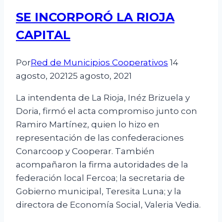
SE INCORPORÓ LA RIOJA
CAPITAL
Por
Red de Municipios Cooperativos
14
agosto, 2021
25 agosto, 2021
La intendenta de La Rioja, Inéz Brizuela y
Doria, firmó el acta compromiso junto con
Ramiro Martínez, quien lo hizo en
representación de las confederaciones
Conarcoop y Cooperar. También
acompañaron la firma autoridades de la
federación local Fercoa; la secretaria de
Gobierno municipal, Teresita Luna; y la
directora de Economía Social, Valeria Vedia.