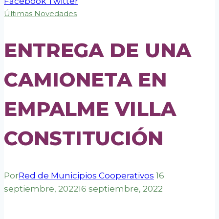
Facebook
Twitter
Últimas Novedades
ENTREGA DE UNA
CAMIONETA EN
EMPALME VILLA
CONSTITUCIÓN
Por
Red de Municipios Cooperativos
16
septiembre, 2022
16 septiembre, 2022