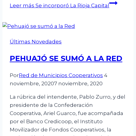
Leer más
Se incorporó La Rioja Capital
Últimas Novedades
PEHUAJÓ SE SUMÓ A LA RED
Por
Red de Municipios Cooperativos
4
noviembre, 2020
7 noviembre, 2020
La rúbrica del intendente, Pablo Zurro, y del
presidente de la Confederación
Cooperativa, Ariel Guarco, fue acompañada
por el Banco Credicoop, el Instituto
Movilizador de Fondos Cooperativos, la