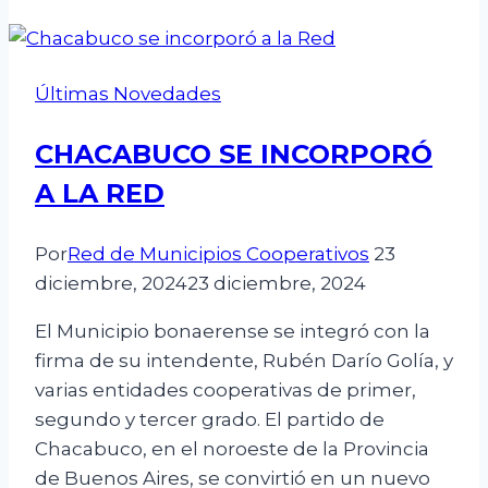
Últimas Novedades
CHACABUCO SE INCORPORÓ
A LA RED
Por
Red de Municipios Cooperativos
23
diciembre, 2024
23 diciembre, 2024
El Municipio bonaerense se integró con la
firma de su intendente, Rubén Darío Golía, y
varias entidades cooperativas de primer,
segundo y tercer grado. El partido de
Chacabuco, en el noroeste de la Provincia
de Buenos Aires, se convirtió en un nuevo