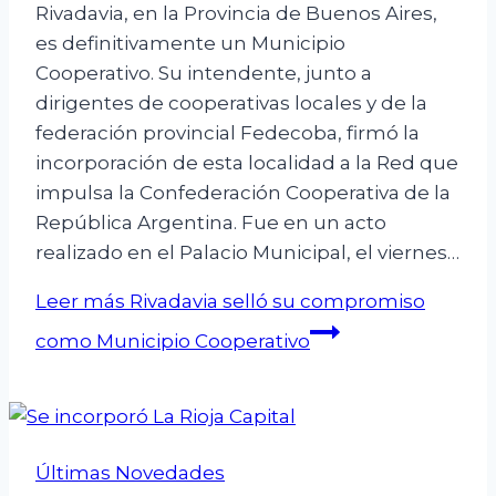
Rivadavia, en la Provincia de Buenos Aires,
es definitivamente un Municipio
Cooperativo. Su intendente, junto a
dirigentes de cooperativas locales y de la
federación provincial Fedecoba, firmó la
incorporación de esta localidad a la Red que
impulsa la Confederación Cooperativa de la
República Argentina. Fue en un acto
realizado en el Palacio Municipal, el viernes…
Leer más
Rivadavia selló su compromiso
como Municipio Cooperativo
Últimas Novedades