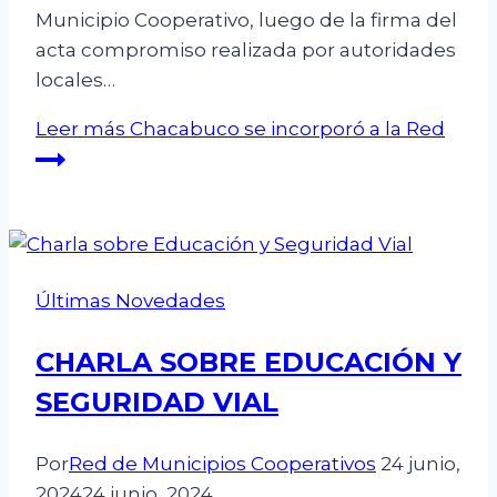
Municipio Cooperativo, luego de la firma del
acta compromiso realizada por autoridades
locales…
Leer más
Chacabuco se incorporó a la Red
Últimas Novedades
CHARLA SOBRE EDUCACIÓN Y
SEGURIDAD VIAL
Por
Red de Municipios Cooperativos
24 junio,
2024
24 junio, 2024