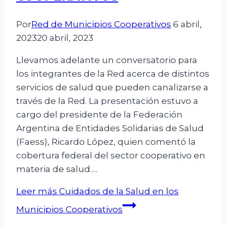
Por
Red de Municipios Cooperativos
6 abril,
2023
20 abril, 2023
Llevamos adelante un conversatorio para
los integrantes de la Red acerca de distintos
servicios de salud que pueden canalizarse a
través de la Red. La presentación estuvo a
cargo del presidente de la Federación
Argentina de Entidades Solidarias de Salud
(Faess), Ricardo López, quien comentó la
cobertura federal del sector cooperativo en
materia de salud….
Leer más
Cuidados de la Salud en los
Municipios Cooperativos