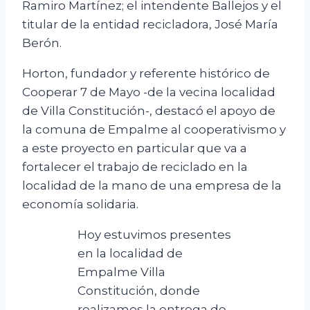
Ramiro Martínez; el intendente Ballejos y el
titular de la entidad recicladora, José María
Berón.
Horton, fundador y referente histórico de
Cooperar 7 de Mayo -de la vecina localidad
de Villa Constitución-, destacó el apoyo de
la comuna de Empalme al cooperativismo y
a este proyecto en particular que va a
fortalecer el trabajo de reciclado en la
localidad de la mano de una empresa de la
economía solidaria.
Hoy estuvimos presentes
en la localidad de
Empalme Villa
Constitución, donde
realizamos la entrega de