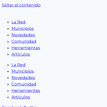
Saltar al contenido
La Red
Municipios
Novedades
Comunidad
Herramientas
Artículos
La Red
Municipios
Novedades
Comunidad
Herramientas
Artículos