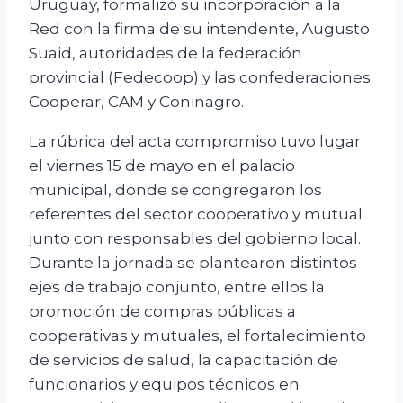
Uruguay, formalizó su incorporación a la
Red con la firma de su intendente, Augusto
Suaid, autoridades de la federación
provincial (Fedecoop) y las confederaciones
Cooperar, CAM y Coninagro.
La rúbrica del acta compromiso tuvo lugar
el viernes 15 de mayo en el palacio
municipal, donde se congregaron los
referentes del sector cooperativo y mutual
junto con responsables del gobierno local.
Durante la jornada se plantearon distintos
ejes de trabajo conjunto, entre ellos la
promoción de compras públicas a
cooperativas y mutuales, el fortalecimiento
de servicios de salud, la capacitación de
funcionarios y equipos técnicos en