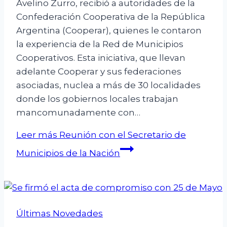
Avelino Zurro, recibió a autoridades de la
Confederación Cooperativa de la República
Argentina (Cooperar), quienes le contaron
la experiencia de la Red de Municipios
Cooperativos. Esta iniciativa, que llevan
adelante Cooperar y sus federaciones
asociadas, nuclea a más de 30 localidades
donde los gobiernos locales trabajan
mancomunadamente con…
Leer más
Reunión con el Secretario de
Municipios de la Nación
Últimas Novedades