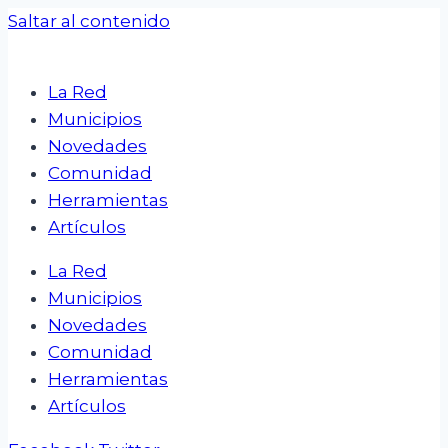
Saltar al contenido
La Red
Municipios
Novedades
Comunidad
Herramientas
Artículos
La Red
Municipios
Novedades
Comunidad
Herramientas
Artículos