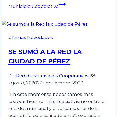
Municipio Cooperativo
Últimas Novedades
SE SUMÓ A LA RED LA
CIUDAD DE PÉREZ
Por
Red de Municipios Cooperativos
28
agosto, 2020
22 septiembre, 2020
“En este momento necesitamos más
cooperativismo, más asociativismo entre el
Estado municipal y el tercer sector de la
economía para salir adelante”, expresó el