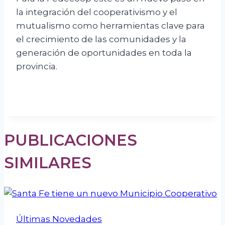
la integración del cooperativismo y el
mutualismo como herramientas clave para
el crecimiento de las comunidades y la
generación de oportunidades en toda la
provincia.
PUBLICACIONES
SIMILARES
Últimas Novedades