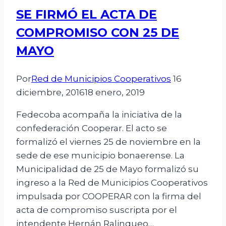
SE FIRMÓ EL ACTA DE
COMPROMISO CON 25 DE
MAYO
Por
Red de Municipios Cooperativos
16
diciembre, 2016
18 enero, 2019
Fedecoba acompaña la iniciativa de la
confederación Cooperar. El acto se
formalizó el viernes 25 de noviembre en la
sede de ese municipio bonaerense. La
Municipalidad de 25 de Mayo formalizó su
ingreso a la Red de Municipios Cooperativos
impulsada por COOPERAR con la firma del
acta de compromiso suscripta por el
intendente Hernán Ralinqueo…