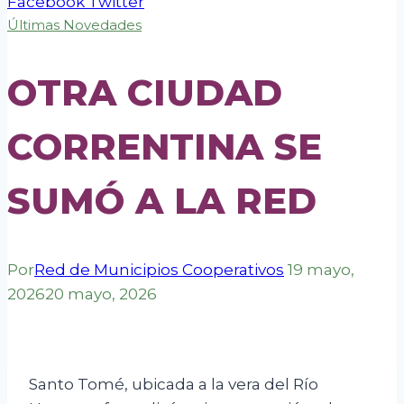
Facebook
Twitter
Últimas Novedades
OTRA CIUDAD
CORRENTINA SE
SUMÓ A LA RED
Por
Red de Municipios Cooperativos
19 mayo,
2026
20 mayo, 2026
Santo Tomé, ubicada a la vera del Río