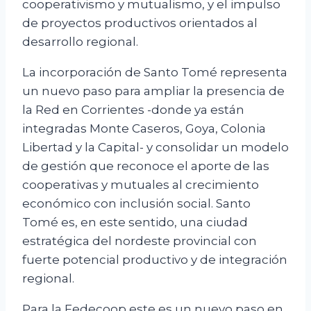
cooperativismo y mutualismo, y el impulso
de proyectos productivos orientados al
desarrollo regional.
La incorporación de Santo Tomé representa
un nuevo paso para ampliar la presencia de
la Red en Corrientes -donde ya están
integradas Monte Caseros, Goya, Colonia
Libertad y la Capital- y consolidar un modelo
de gestión que reconoce el aporte de las
cooperativas y mutuales al crecimiento
económico con inclusión social. Santo
Tomé es, en este sentido, una ciudad
estratégica del nordeste provincial con
fuerte potencial productivo y de integración
regional.
Para la Fedecoop este es un nuevo paso en