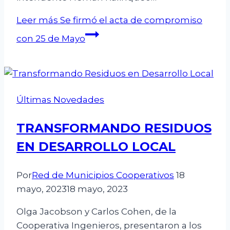
Leer más
Se firmó el acta de compromiso
con 25 de Mayo
Últimas Novedades
TRANSFORMANDO RESIDUOS
EN DESARROLLO LOCAL
Por
Red de Municipios Cooperativos
18
mayo, 2023
18 mayo, 2023
Olga Jacobson y Carlos Cohen, de la
Cooperativa Ingenieros, presentaron a los