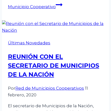
Municipio Cooperativo
Últimas Novedades
REUNIÓN CON EL
SECRETARIO DE MUNICIPIOS
DE LA NACIÓN
Por
Red de Municipios Cooperativos
11
febrero, 2020
El secretario de Municipios de la Nación,