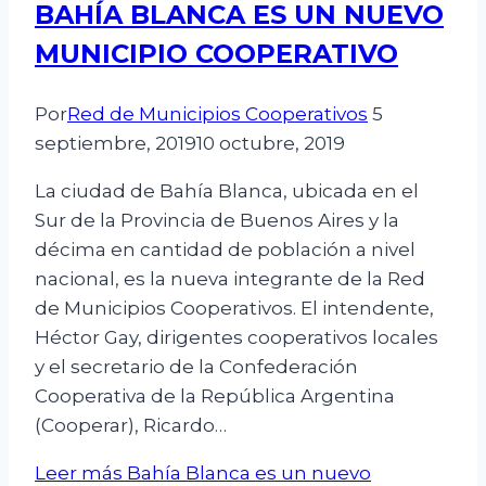
BAHÍA BLANCA ES UN NUEVO
MUNICIPIO COOPERATIVO
Por
Red de Municipios Cooperativos
5
septiembre, 2019
10 octubre, 2019
La ciudad de Bahía Blanca, ubicada en el
Sur de la Provincia de Buenos Aires y la
décima en cantidad de población a nivel
nacional, es la nueva integrante de la Red
de Municipios Cooperativos. El intendente,
Héctor Gay, dirigentes cooperativos locales
y el secretario de la Confederación
Cooperativa de la República Argentina
(Cooperar), Ricardo…
Leer más
Bahía Blanca es un nuevo