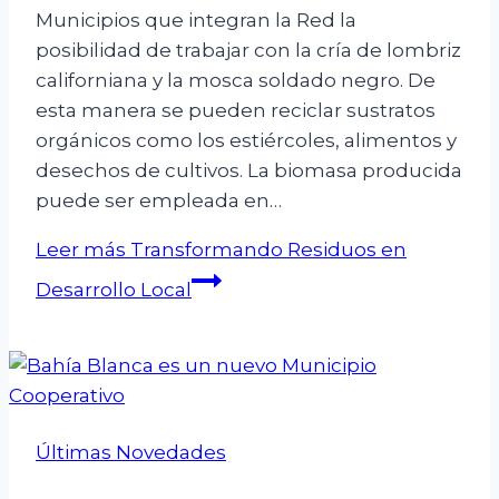
Municipios que integran la Red la
posibilidad de trabajar con la cría de lombriz
californiana y la mosca soldado negro. De
esta manera se pueden reciclar sustratos
orgánicos como los estiércoles, alimentos y
desechos de cultivos. La biomasa producida
puede ser empleada en…
Leer más
Transformando Residuos en
Desarrollo Local
Últimas Novedades