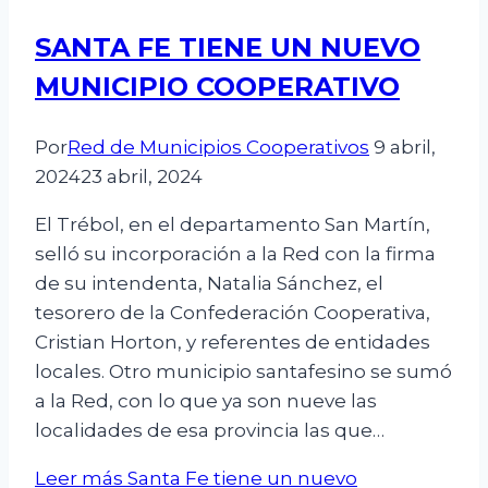
SANTA FE TIENE UN NUEVO
MUNICIPIO COOPERATIVO
Por
Red de Municipios Cooperativos
9 abril,
2024
23 abril, 2024
El Trébol, en el departamento San Martín,
selló su incorporación a la Red con la firma
de su intendenta, Natalia Sánchez, el
tesorero de la Confederación Cooperativa,
Cristian Horton, y referentes de entidades
locales. Otro municipio santafesino se sumó
a la Red, con lo que ya son nueve las
localidades de esa provincia las que…
Leer más
Santa Fe tiene un nuevo