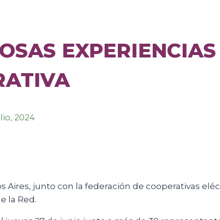
OSAS EXPERIENCIAS
RATIVA
ulio, 2024
s Aires, junto con la federación de cooperativas elé
e la Red.