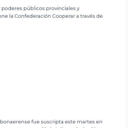
 poderes públicos provinciales y
pone la Confederación Cooperar a través de
e bonaerense fue suscripta este martes en