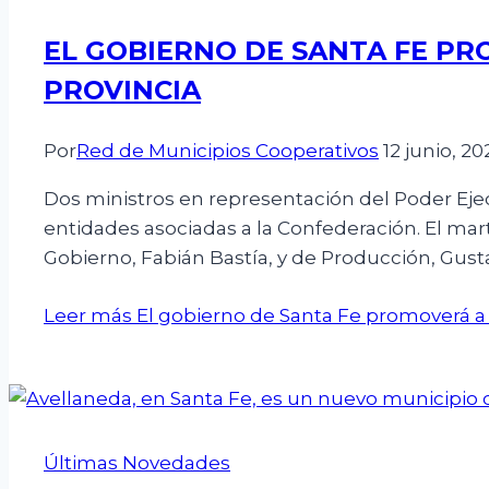
EL GOBIERNO DE SANTA FE PR
PROVINCIA
Por
Red de Municipios Cooperativos
12 junio, 20
Dos ministros en representación del Poder Ejec
entidades asociadas a la Confederación. El mar
Gobierno, Fabián Bastía, y de Producción, Gusta
Leer más
El gobierno de Santa Fe promoverá a l
Últimas Novedades