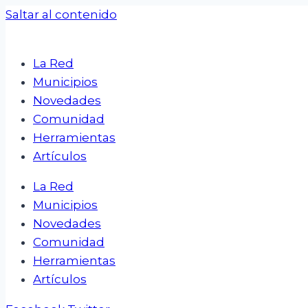
Saltar al contenido
La Red
Municipios
Novedades
Comunidad
Herramientas
Artículos
La Red
Municipios
Novedades
Comunidad
Herramientas
Artículos