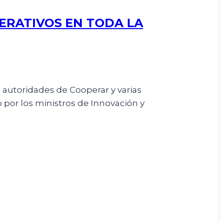
ERATIVOS EN TODA LA
 autoridades de Cooperar y varias
 por los ministros de Innovación y