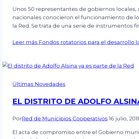
Unos 50 representantes de gobiernos locales, d
nacionales conocieron el funcionamiento de los
la Red. Se trata de una serie de instrumentos fi
Leer más
Fondos rotatorios para el desarrollo l
Últimas Novedades
EL DISTRITO DE ADOLFO ALSIN
Por
Red de Municipios Cooperativos
16 julio, 201
El acta de compromiso entre el Gobierno munic