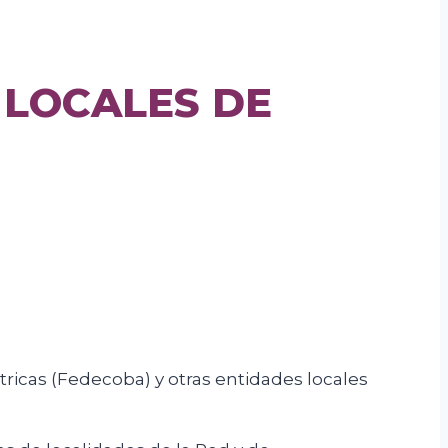
 LOCALES DE
ctricas (Fedecoba) y otras entidades locales