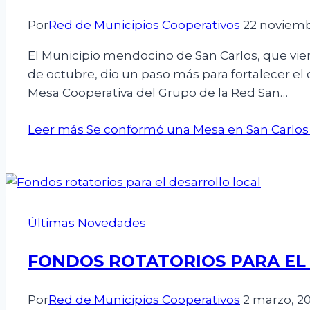
Por
Red de Municipios Cooperativos
22 noviemb
El Municipio mendocino de San Carlos, que vi
de octubre, dio un paso más para fortalecer el 
Mesa Cooperativa del Grupo de la Red San…
Leer más
Se conformó una Mesa en San Carlos 
Últimas Novedades
FONDOS ROTATORIOS PARA EL
Por
Red de Municipios Cooperativos
2 marzo, 2