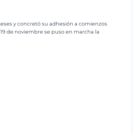
meses y concretó su adhesión a comienzos
te 19 de noviembre se puso en marcha la