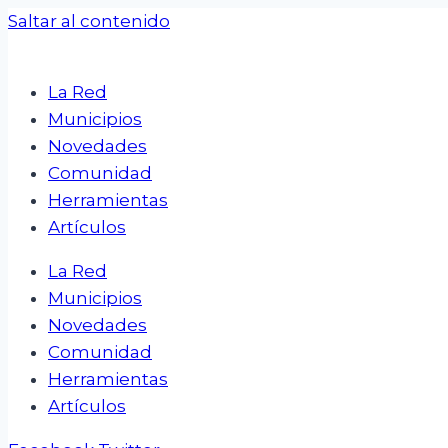
Saltar al contenido
La Red
Municipios
Novedades
Comunidad
Herramientas
Artículos
La Red
Municipios
Novedades
Comunidad
Herramientas
Artículos