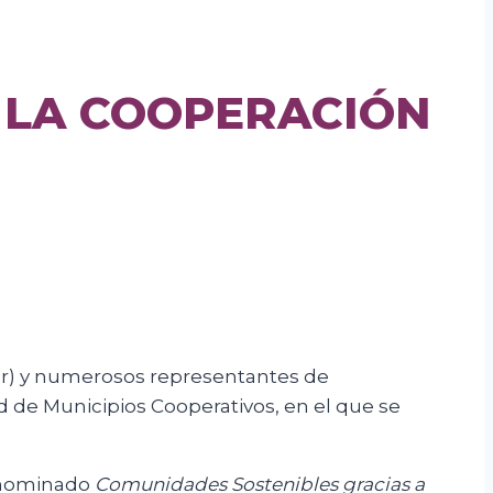
 LA COOPERACIÓN
ar) y numerosos representantes de
d de Municipios Cooperativos, en el que se
denominado
Comunidades Sostenibles gracias a