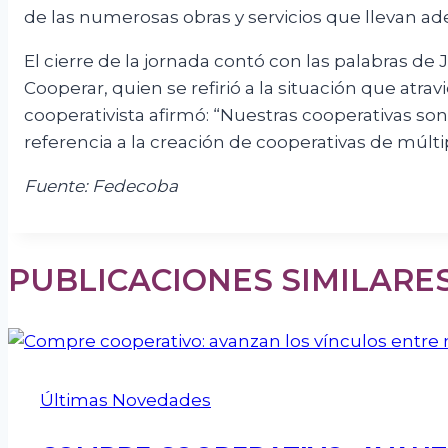
de las numerosas obras y servicios que llevan ade
El cierre de la jornada contó con las palabras 
Cooperar, quien se refirió a la situación que atr
cooperativista afirmó: “Nuestras cooperativas so
referencia a la creación de cooperativas de múlti
Fuente: Fedecoba
PUBLICACIONES SIMILARE
Últimas Novedades