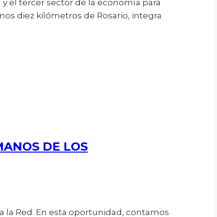
 el tercer sector de la economía para
unos diez kilómetros de Rosario, integra
MANOS DE LOS
a la Red. En esta oportunidad, contamos