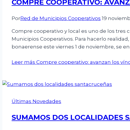
COMPRE COOPERATIVO: AVANZ
Por
Red de Municipios Cooperativos
19 noviemb
Compre cooperativo y local es uno de los tres
Municipios Cooperativos. Para hacerlo realidad
bonaerense este viernes 1 de noviembre, se e
Leer más
Compre cooperativo: avanzan los vín
Últimas Novedades
SUMAMOS DOS LOCALIDADES 