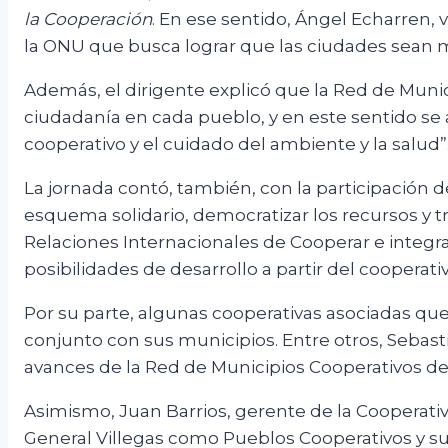
la Cooperación
. En ese sentido, Ángel Echarren, 
la ONU que busca lograr que las ciudades sean más
Además, el dirigente explicó que la Red de Munici
ciudadanía en cada pueblo, y en este sentido se
cooperativo y el cuidado del ambiente y la salud”
La jornada contó, también, con la participación 
esquema solidario, democratizar los recursos y tra
Relaciones Internacionales de Cooperar e integrant
posibilidades de desarrollo a partir del cooperati
Por su parte, algunas cooperativas asociadas que
conjunto con sus municipios. Entre otros, Sebast
avances de la Red de Municipios Cooperativos del 
Asimismo, Juan Barrios, gerente de la Cooperati
General Villegas como Pueblos Cooperativos y su 