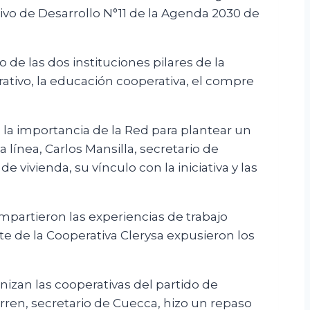
tivo de Desarrollo N°11 de la Agenda 2030 de
 de las dos instituciones pilares de la
ativo, la educación cooperativa, el compre
 la importancia de la Red para plantear un
 línea, Carlos Mansilla, secretario de
vivienda, su vínculo con la iniciativa y las
mpartieron las experiencias de trabajo
te de la Cooperativa Clerysa expusieron los
izan las cooperativas del partido de
rren, secretario de Cuecca, hizo un repaso