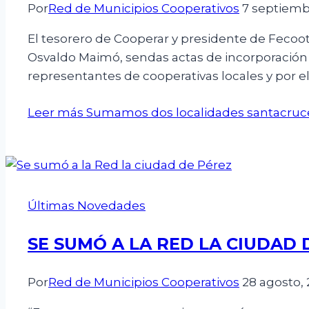
Por
Red de Municipios Cooperativos
7 septiemb
El tesorero de Cooperar y presidente de Fecoot
Osvaldo Maimó, sendas actas de incorporación
representantes de cooperativas locales y por e
Leer más
Sumamos dos localidades santacruc
Últimas Novedades
SE SUMÓ A LA RED LA CIUDAD 
Por
Red de Municipios Cooperativos
28 agosto,