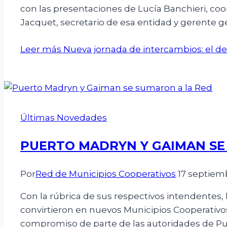
con las presentaciones de Lucía Banchieri, co
Jacquet, secretario de esa entidad y gerente g
Leer más
Nueva jornada de intercambios: el de
Últimas Novedades
PUERTO MADRYN Y GAIMAN SE
Por
Red de Municipios Cooperativos
17 septiem
Con la rúbrica de sus respectivos intendentes,
convirtieron en nuevos Municipios Cooperativo
compromiso de parte de las autoridades de Pu