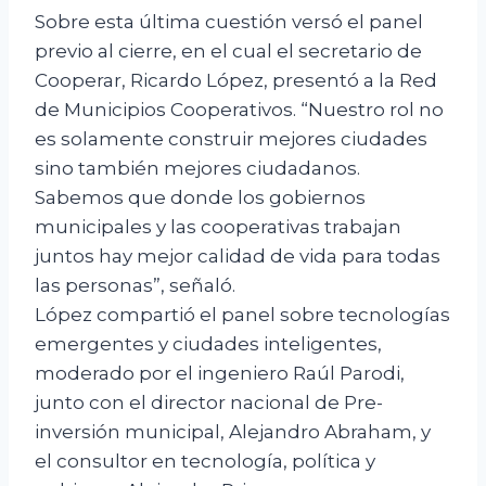
Sobre esta última cuestión versó el panel
previo al cierre, en el cual el secretario de
Cooperar, Ricardo López, presentó a la Red
de Municipios Cooperativos. “Nuestro rol no
es solamente construir mejores ciudades
sino también mejores ciudadanos.
Sabemos que donde los gobiernos
municipales y las cooperativas trabajan
juntos hay mejor calidad de vida para todas
las personas”, señaló.
López compartió el panel sobre tecnologías
emergentes y ciudades inteligentes,
moderado por el ingeniero Raúl Parodi,
junto con el director nacional de Pre-
inversión municipal, Alejandro Abraham, y
el consultor en tecnología, política y