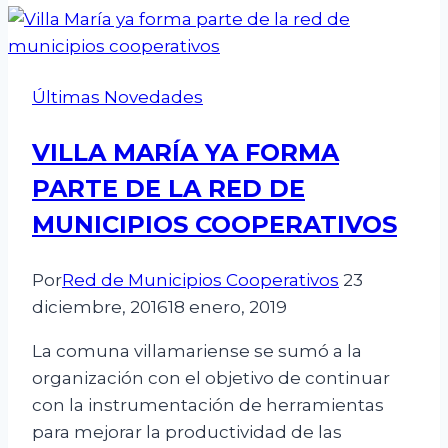
Últimas Novedades
VILLA MARÍA YA FORMA
PARTE DE LA RED DE
MUNICIPIOS COOPERATIVOS
Por
Red de Municipios Cooperativos
23
diciembre, 2016
18 enero, 2019
La comuna villamariense se sumó a la
organización con el objetivo de continuar
con la instrumentación de herramientas
para mejorar la productividad de las