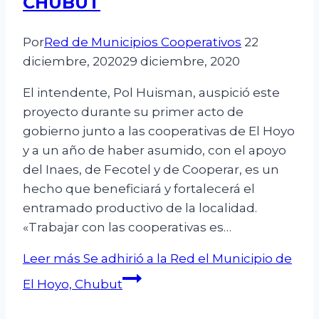
CHUBUT
Por
Red de Municipios Cooperativos
22
diciembre, 2020
29 diciembre, 2020
El intendente, Pol Huisman, auspició este
proyecto durante su primer acto de
gobierno junto a las cooperativas de El Hoyo
y a un año de haber asumido, con el apoyo
del Inaes, de Fecotel y de Cooperar, es un
hecho que beneficiará y fortalecerá el
entramado productivo de la localidad.
«Trabajar con las cooperativas es…
Leer más
Se adhirió a la Red el Municipio de
El Hoyo, Chubut