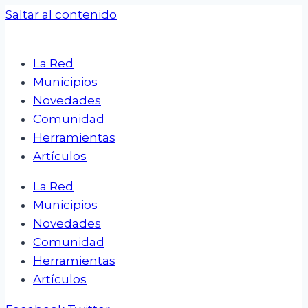
Saltar al contenido
La Red
Municipios
Novedades
Comunidad
Herramientas
Artículos
La Red
Municipios
Novedades
Comunidad
Herramientas
Artículos