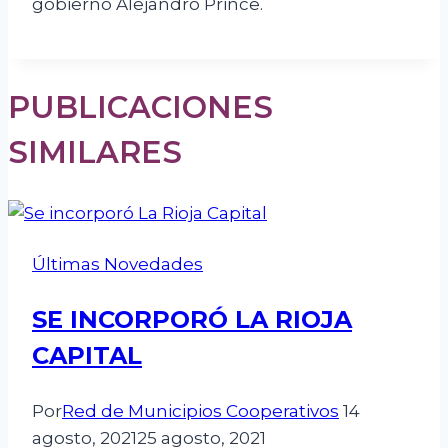
gobierno Alejandro Prince.
PUBLICACIONES
SIMILARES
Últimas Novedades
SE INCORPORÓ LA RIOJA
CAPITAL
Por
Red de Municipios Cooperativos
14
agosto, 2021
25 agosto, 2021